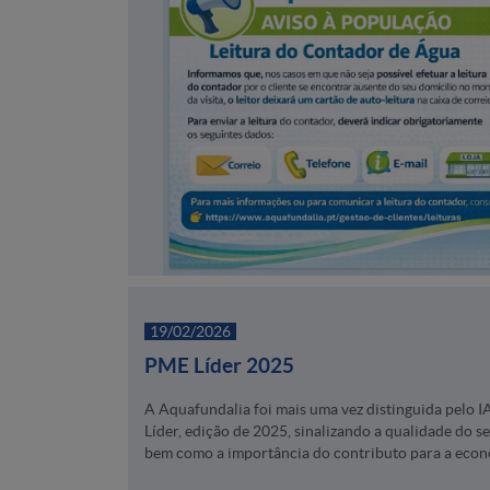
19/02/2026
PME Líder 2025
A Aquafundalia foi mais uma vez distinguida pelo
Líder, edição de 2025, sinalizando a qualidade do s
bem como a importância do contributo para a econ